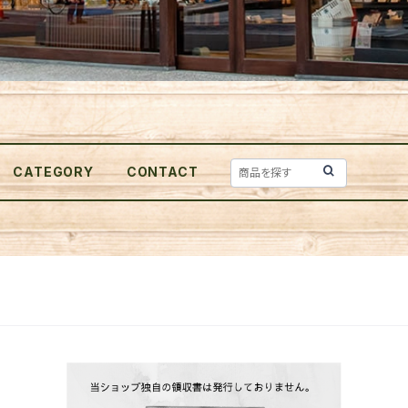
CATEGORY
CONTACT