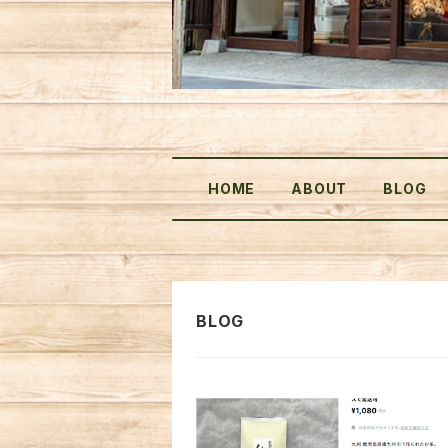
HOME
ABOUT
BLOG