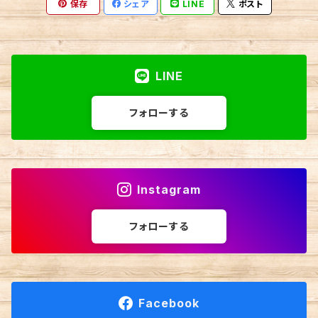
保存
シェア
LINE
ポスト
LINE
フォローする
Instagram
フォローする
Facebook