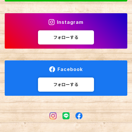
Instagram
フォローする
Facebook
フォローする