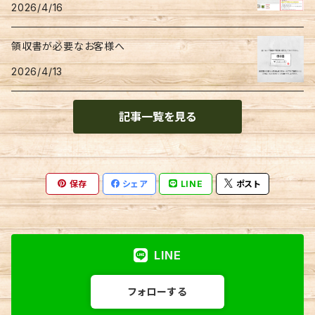
2026/4/16
金封
領収書が必要なお客様へ
2026/4/13
記事一覧を見る
保存
シェア
LINE
ポスト
LINE
フォローする