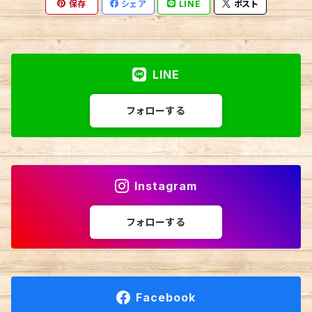
保存
シェア
LINE
ポスト
LINE
フォローする
Instagram
フォローする
Facebook