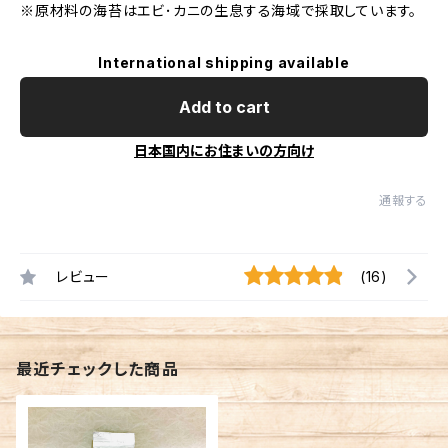
※原材料の海苔はエビ･カニの生息する海域で採取しています。
International shipping available
Add to cart
日本国内にお住まいの方向け
通報する
レビュー
(16)
最近チェックした商品