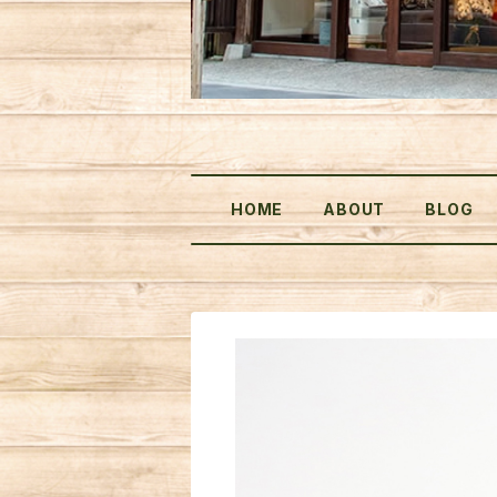
HOME
ABOUT
BLOG