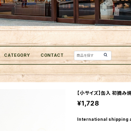
CATEGORY
CONTACT
【小サイズ】缶入 初摘み焼
¥1,728
International shipping 