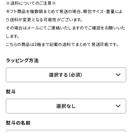
※送料についてのご注意※
ギフト商品を複数個まとめて発送の場合、梱包サイズ･重量によ
り送料が変更となる可能性がございます。
その場合はメールにてご連絡いたしますのでご確認をお願いいた
します。
こちらの商品は2箱まで記載の送料でまとめて発送可能です。
ラッピング方法
選択する（必須）
熨斗
選択なし
熨斗の名前