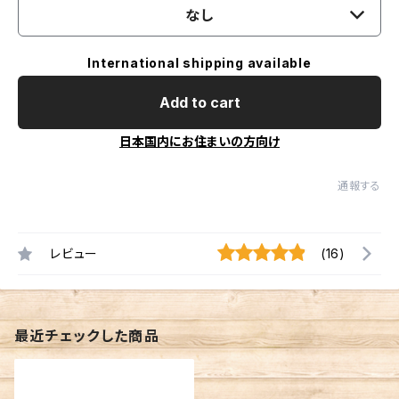
なし
International shipping available
Add to cart
日本国内にお住まいの方向け
通報する
レビュー
(16)
最近チェックした商品