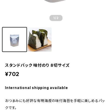
1
/2
スタンドパック 味付のり 8切サイズ
¥702
International shipping available
おつまみにも好評な有明海産の味付海苔を手軽に楽しめるパッ
クです。