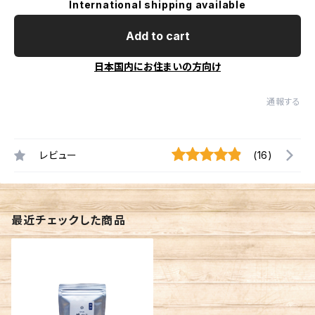
International shipping available
Add to cart
日本国内にお住まいの方向け
通報する
レビュー
(16)
最近チェックした商品