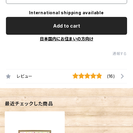
International shipping available
Add to cart
日本国内にお住まいの方向け
通報する
レビュー
(16)
最近チェックした商品