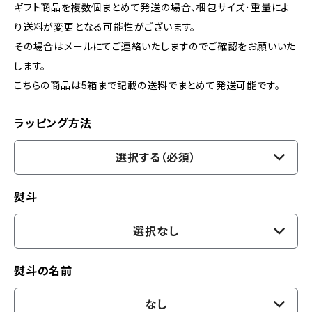
ギフト商品を複数個まとめて発送の場合、梱包サイズ･重量によ
り送料が変更となる可能性がございます。
その場合はメールにてご連絡いたしますのでご確認をお願いいた
します。
こちらの商品は5箱まで記載の送料でまとめて発送可能です。
ラッピング方法
選択する（必須）
熨斗
選択なし
熨斗の名前
なし