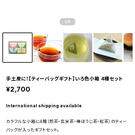
1
/5
手土産に！【ティーバッグギフト】いろ色小箱 4種セット
¥2,700
International shipping available
カラフルな小箱に4種（煎茶・玄米茶・棒ほうじ茶・紅茶）のティー
バッグが入ったギフトセット。