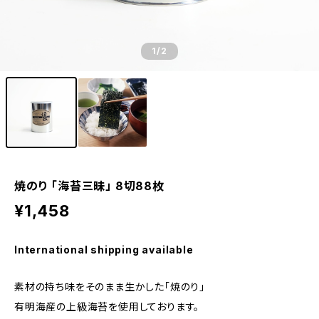
1
/2
焼のり 「海苔三昧」 8切88枚
¥1,458
International shipping available
素材の持ち味をそのまま生かした「焼のり」
有明海産の上級海苔を使用しております。